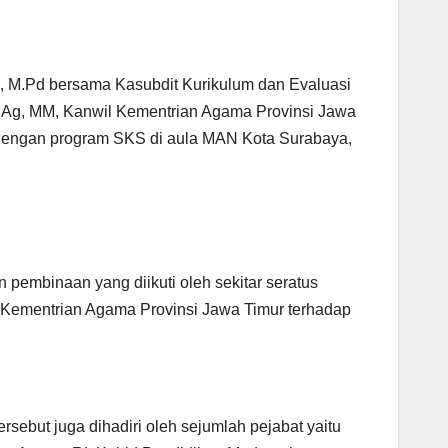
, M.Pd bersama Kasubdit Kurikulum dan Evaluasi
S.Ag, MM, Kanwil Kementrian Agama Provinsi Jawa
dengan program SKS di aula MAN Kota Surabaya,
pembinaan yang diikuti oleh sekitar seratus
 Kementrian Agama Provinsi Jawa Timur terhadap
sebut juga dihadiri oleh sejumlah pejabat yaitu