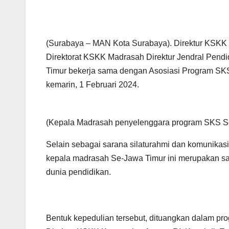
(Surabaya – MAN Kota Surabaya). Direktur KSKK 
Direktorat KSKK Madrasah Direktur Jendral Pend
Timur bekerja sama dengan Asosiasi Program SK
kemarin, 1 Februari 2024.
(Kepala Madrasah penyelenggara program SKS Se
Selain sebagai sarana silaturahmi dan komunikas
kepala madrasah Se-Jawa Timur ini merupakan sa
dunia pendidikan.
Bentuk kepedulian tersebut, dituangkan dalam pro