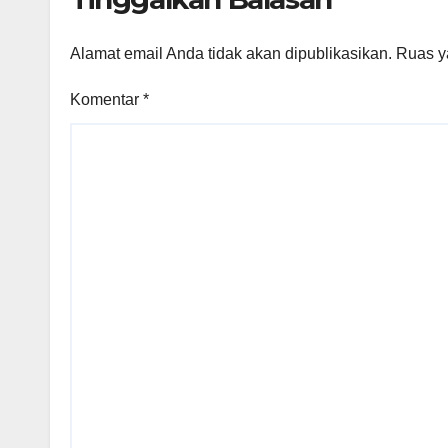
Alamat email Anda tidak akan dipublikasikan.
Ruas y
Komentar
*