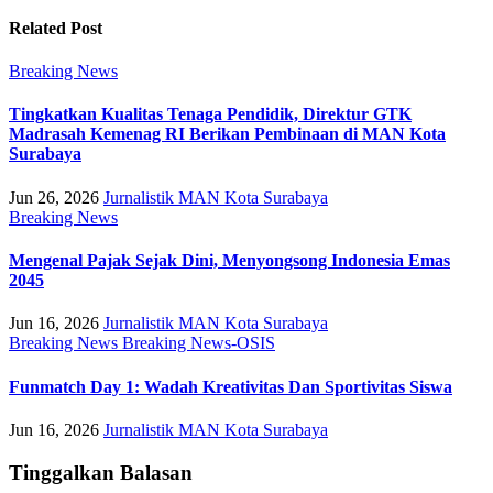
Related Post
Breaking News
Tingkatkan Kualitas Tenaga Pendidik, Direktur GTK
Madrasah Kemenag RI Berikan Pembinaan di MAN Kota
Surabaya
Jun 26, 2026
Jurnalistik MAN Kota Surabaya
Breaking News
Mengenal Pajak Sejak Dini, Menyongsong Indonesia Emas
2045
Jun 16, 2026
Jurnalistik MAN Kota Surabaya
Breaking News
Breaking News-OSIS
Funmatch Day 1: Wadah Kreativitas Dan Sportivitas Siswa
Jun 16, 2026
Jurnalistik MAN Kota Surabaya
Tinggalkan Balasan