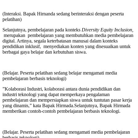
(Interaksi. Bapak Hirnanda sedang berinteraksi dengan peserta
pelatihan)
Selanjutnya, pembelajaran pada konteks
Diversity Equity Inclusion,
merupakan pembelajaran yang membutuhkan media pembelajaran
digital. Artinya, segala keterbatasan manusai dalam konteks
pendidikan inklusif, menyediakan konten yang disesuaikan untuk
berbagai gaya belajar dan kebutuhan siswa.
(Belajar. Peserta pelatihan sedang belajar mengamati media
pembelajaran berbasis teknologi)
”Kolaborasi Industri, kolaborasi antara dunia pendidikan dan
industri teknologi yang dapat memperkaya pengalaman
pembelajaran dan mempersiapkan siswa untuk tuntutan pasar kerja
yang dinamis,” kata Bapak Hirmada.Selanjutnya, Bapak Hirmada
memberikan contoh-contoh pembelajaran berbasis teknologi.
(Belajar. Peserta pelatihan sedang mengamati media pembelajaran
berbasis teknologi)