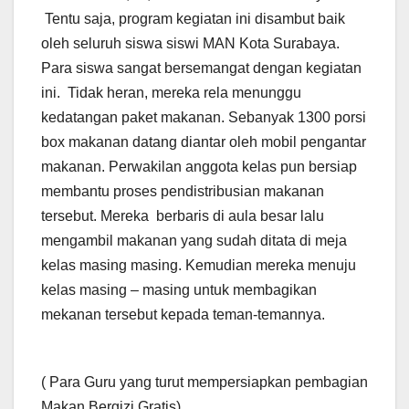
Tentu saja, program kegiatan ini disambut baik
oleh seluruh siswa siswi MAN Kota Surabaya.
Para siswa sangat bersemangat dengan kegiatan
ini. Tidak heran, mereka rela menunggu
kedatangan paket makanan. Sebanyak 1300 porsi
box makanan datang diantar oleh mobil pengantar
makanan. Perwakilan anggota kelas pun bersiap
membantu proses pendistribusian makanan
tersebut. Mereka berbaris di aula besar lalu
mengambil makanan yang sudah ditata di meja
kelas masing masing. Kemudian mereka menuju
kelas masing – masing untuk membagikan
mekanan tersebut kepada teman-temannya.
( Para Guru yang turut mempersiapkan pembagian
Makan Bergizi Gratis)