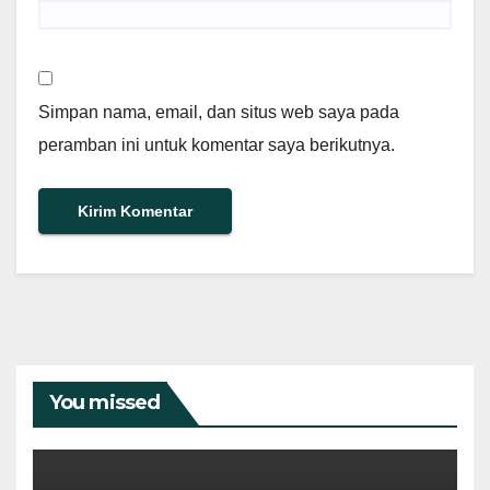
Simpan nama, email, dan situs web saya pada
peramban ini untuk komentar saya berikutnya.
You missed