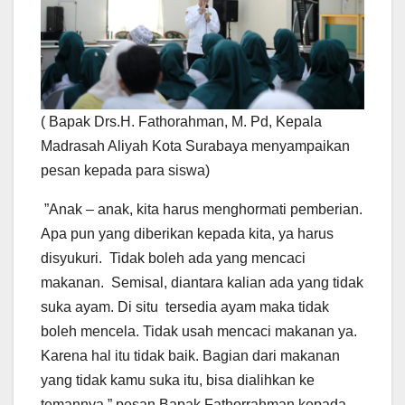
( Bapak Drs.H. Fathorahman, M. Pd, Kepala
Madrasah Aliyah Kota Surabaya menyampaikan
pesan kepada para siswa)
”Anak – anak, kita harus menghormati pemberian.
Apa pun yang diberikan kepada kita, ya harus
disyukuri. Tidak boleh ada yang mencaci
makanan. Semisal, diantara kalian ada yang tidak
suka ayam. Di situ tersedia ayam maka tidak
boleh mencela. Tidak usah mencaci makanan ya.
Karena hal itu tidak baik. Bagian dari makanan
yang tidak kamu suka itu, bisa dialihkan ke
temannya,” pesan Bapak Fathorrahman kepada