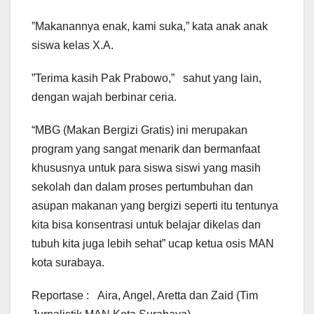
”Makanannya enak, kami suka,” kata anak anak
siswa kelas X.A.
”Terima kasih Pak Prabowo,” sahut yang lain,
dengan wajah berbinar ceria.
“MBG (Makan Bergizi Gratis) ini merupakan
program yang sangat menarik dan bermanfaat
khususnya untuk para siswa siswi yang masih
sekolah dan dalam proses pertumbuhan dan
asupan makanan yang bergizi seperti itu tentunya
kita bisa konsentrasi untuk belajar dikelas dan
tubuh kita juga lebih sehat” ucap ketua osis MAN
kota surabaya.
Reportase : Aira, Angel, Aretta dan Zaid (Tim