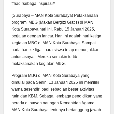
#hadirsebagaiinspirasi#
(Surabaya – MAN Kota Surabaya) Pelaksanaan
program MBG (Makan Bergizi Gratis) di MAN
Kota Surabaya hari ini, Rabu 15 Januari 2025,
berjalan dengan lancar. Hari ini adalah hari ketiga
kegiatan MBG di MAN Kota Surabaya. Sampai
pada hari ke tiga, para siswa tetap menunjukkan
antusiasnya. Mereka semakin tertib
melaksanakan kegiatan MBG.
Program MBG di MAN Kota Surabaya yang
dimulai pada Senin, 13 Januari 2025 ini memiliki
warna tersendiri bagi sebagian besar aktivitas
rutin dan KBM. Sebagai lembaga pendidikan yang
berada di bawah naungan Kementrian Agama,
MAN Kota Surabaya tentunya bertanggung jawab