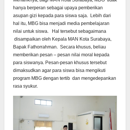
hanya berperan sebagai upaya pemberikan
asupan gizi kepada para siswa saja. Lebih dari
hal itu, MBG bisa menjadi media pembelajaran
nilai untuk siswa. Hal tersebut sebagaimana
disampaikan oleh Kepala MAN Kota Surabaya,
Bapak Fathorrahman. Secara khusus, beliau
memberikan pesan – pesan nilai moral kepada
para siswanya. Pesan-pesan khusus tersebut
dimaksudkan agar para siswa bisa mengikuti
program MBG dengan tertib dan mengedepankan
rasa syukur.