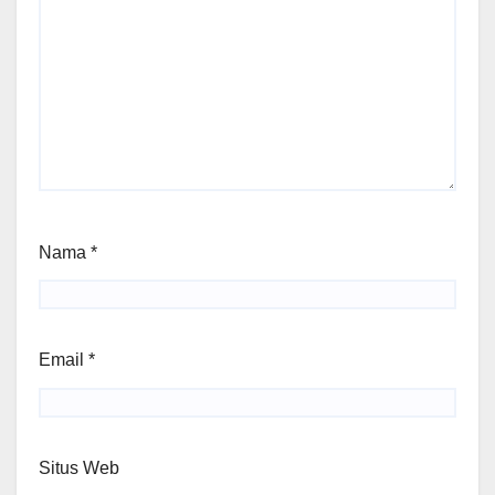
Nama
*
Email
*
Situs Web