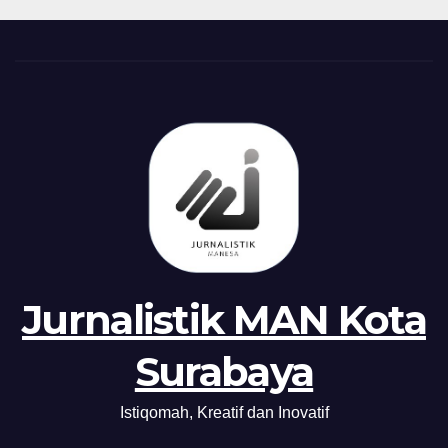
Jurnalistik MAN Kota
Surabaya
Istiqomah, Kreatif dan Inovatif