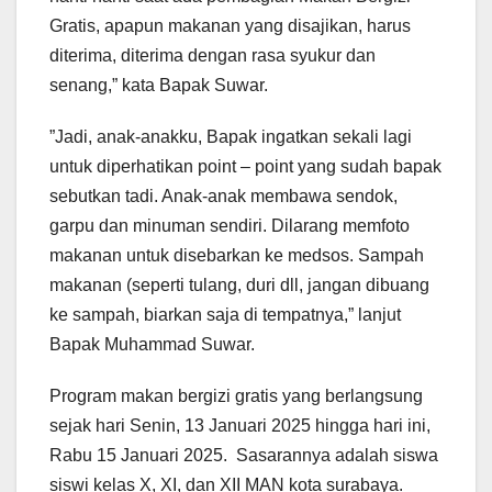
Gratis, apapun makanan yang disajikan, harus
diterima, diterima dengan rasa syukur dan
senang,” kata Bapak Suwar.
”Jadi, anak-anakku, Bapak ingatkan sekali lagi
untuk diperhatikan point – point yang sudah bapak
sebutkan tadi. Anak-anak membawa sendok,
garpu dan minuman sendiri. Dilarang memfoto
makanan untuk disebarkan ke medsos. Sampah
makanan (seperti tulang, duri dll, jangan dibuang
ke sampah, biarkan saja di tempatnya,” lanjut
Bapak Muhammad Suwar.
Program makan bergizi gratis yang berlangsung
sejak hari Senin, 13 Januari 2025 hingga hari ini,
Rabu 15 Januari 2025. Sasarannya adalah siswa
siswi kelas X, XI, dan XII MAN kota surabaya.