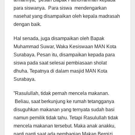
para siswanya. Para siswa mendengarkan
nasehat yang disampaikan oleh kepala madrasah
dengan baik.
Hal senada, juga disampaikan oleh Bapak
Muhammad Suwar, Waka Kesiswaan MAN Kota
Surabaya. Pesan itu, disampaikan kepada para
siswa pada saat selesai pembiasaan sholat
dhuha. Tepatnya di dalam masjid MAN Kota
Surabaya.
”Rasulullah, tidak pernah mencela makanan.
Beliau, saat berkunjung ke rumah tetangganya
disuguhkan makanan yang ternyata sudah basi
namun pemilik tidak tahu. Tetapi Rasulullah tidak
mencela makanan tersebut. Maka anak anakku,
nanti nanti saat ada pembagian Makan Bergizi