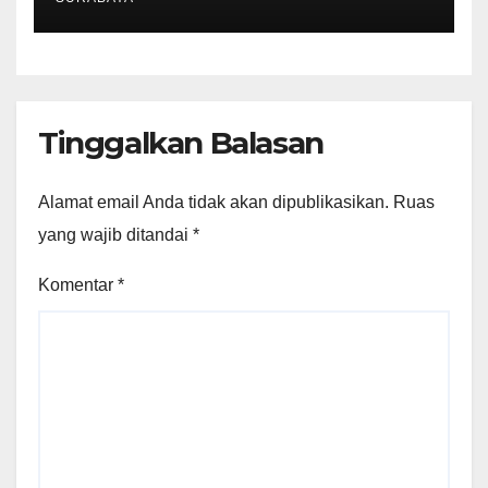
Tinggalkan Balasan
Alamat email Anda tidak akan dipublikasikan.
Ruas
yang wajib ditandai
*
Komentar
*