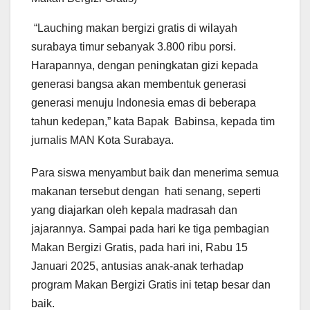
“Lauching makan bergizi gratis di wilayah
surabaya timur sebanyak 3.800 ribu porsi.
Harapannya, dengan peningkatan gizi kepada
generasi bangsa akan membentuk generasi
generasi menuju Indonesia emas di beberapa
tahun kedepan,” kata Bapak Babinsa, kepada tim
jurnalis MAN Kota Surabaya.
Para siswa menyambut baik dan menerima semua
makanan tersebut dengan hati senang, seperti
yang diajarkan oleh kepala madrasah dan
jajarannya. Sampai pada hari ke tiga pembagian
Makan Bergizi Gratis, pada hari ini, Rabu 15
Januari 2025, antusias anak-anak terhadap
program Makan Bergizi Gratis ini tetap besar dan
baik.