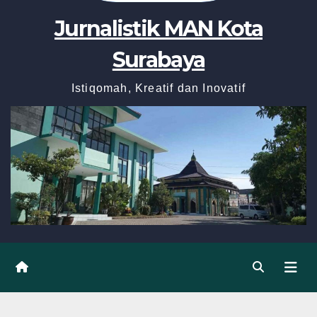
Jurnalistik MAN Kota
Surabaya
Istiqomah, Kreatif dan Inovatif