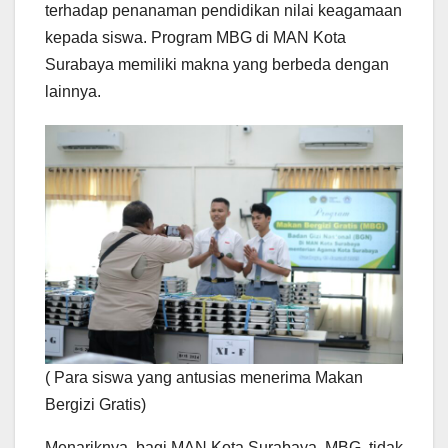
terhadap penanaman pendidikan nilai keagamaan
kepada siswa. Program MBG di MAN Kota
Surabaya memiliki makna yang berbeda dengan
lainnya.
( Para siswa yang antusias menerima Makan
Bergizi Gratis)
Menariknya, bagi MAN Kota Surabaya, MBG tidak