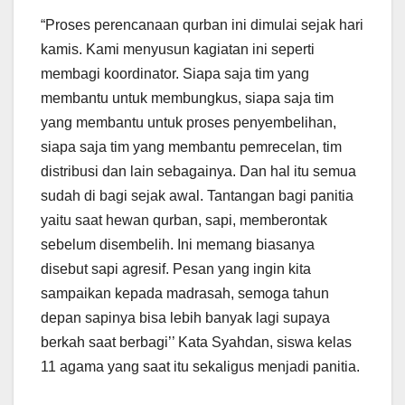
“Proses perencanaan qurban ini dimulai sejak hari
kamis. Kami menyusun kagiatan ini seperti
membagi koordinator. Siapa saja tim yang
membantu untuk membungkus, siapa saja tim
yang membantu untuk proses penyembelihan,
siapa saja tim yang membantu pemrecelan, tim
distribusi dan lain sebagainya. Dan hal itu semua
sudah di bagi sejak awal. Tantangan bagi panitia
yaitu saat hewan qurban, sapi, memberontak
sebelum disembelih. Ini memang biasanya
disebut sapi agresif. Pesan yang ingin kita
sampaikan kepada madrasah, semoga tahun
depan sapinya bisa lebih banyak lagi supaya
berkah saat berbagi’’ Kata Syahdan, siswa kelas
11 agama yang saat itu sekaligus menjadi panitia.