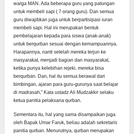
warga MAN. Ada beberapa guru yang patungan
untuk membeli sapi ( 7 orang guru). Dan semua
guru diwajibkan juga untuk berpartisipasi iuran
membeli sapi. Hal ini merupakan bentuk
pembelajaran kepada para siswa (anak-anak)
untuk berqurban sesuai dengan kemampuannya.
Harapannya, nanti setelah mereka terjun ke
masyarakat, menjadi bagian dan masyarakat,
ketika punya kelebihan rejeki, mereka bisa
berqurban. Dan, hal itu semua berawal dari
bimbingan, ajaran para guru-gurunya saat belajar
di madrasah,” Kata ustadz Ali Mudzakkir selaku
ketua panitia pelaksana qurban.
Sementara itu, hal yang sama disampaikan juga
oleh Bapak Umar Faruk, beliau adalah sekretaris
panitia qurban. Menurutnya, qurban merupakan