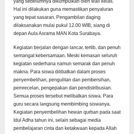
yang sebelumnya dikumpulkan oleh wali kelas.
Hal ini dilakukan guna memastikan penyaluran
yang tepat sasaran. Pengambilan daging
dilaksanakan mulai pukul 12.00 WIB, siang di
depan Aula Asrama MAN Kota Surabaya.
Kegiatan berjalan dengan lancar, tertib, dan penuh
semangat kebersamaan. Meski kemasan seluruh
kegiatan sederhana namun semarak dan penuh
makna. Para siswa dilibatkan dalam proses
penyembelihan, pengulitan dan pembersihan,
pemrecelan, pengepakan dan pendistribusian.
Semua proses tersebut melibatkan siswa. Para
guru secara langsung membimbing siswanya.
Kegiatan penyembelihan hewan qurban pada saat
Idul Adha tahun ini, selain sebagai media
pembelajaran cinta dan ketakwaan kepada Allah