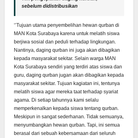
sebelum didistribusikan
‘’Tujuan utama penyembelihan hewan qurban di
MAN Kota Surabaya karena untuk melatih siswa
berjiwa sosial dan peduli terhadap lingkungan.
Nantinya, daging qurban ini juga akan dibagikan
kepada masyarakat sekitar. Selain warga MAN
Kota Surabaya sendiri yang terdiri atas siswa dan
guru, daging qurban jugan akan dibagikan kepada
masyarakat sekitar. Tujuan kagiatan ini, tentunya
melatih siswa agar mereka taat terhadap syariat
agama. Di setiap tahunnya kami selalu
memperkenalkan kepada siswa tentang qurban.
Meskipun in sangat sederhanan. Tidak semuanya,
menyumbangkan hewan qurban. Tapi, ini semua
berasal dari sebuah kebersamaan dari seluruh