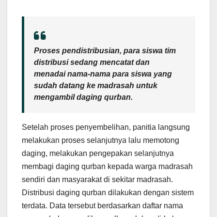
Proses pendistribusian, para siswa tim
distribusi sedang mencatat dan
menadai nama-nama para siswa yang
sudah datang ke madrasah untuk
mengambil daging qurban.
Setelah proses penyembelihan, panitia langsung
melakukan proses selanjutnya lalu memotong
daging, melakukan pengepakan selanjutnya
membagi daging qurban kepada warga madrasah
sendiri dan masyarakat di sekitar madrasah.
Distribusi daging qurban dilakukan dengan sistem
terdata. Data tersebut berdasarkan daftar nama