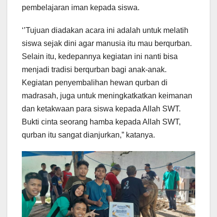
pembelajaran iman kepada siswa.
‘’Tujuan diadakan acara ini adalah untuk melatih
siswa sejak dini agar manusia itu mau berqurban.
Selain itu, kedepannya kegiatan ini nanti bisa
menjadi tradisi berqurban bagi anak-anak.
Kegiatan penyembalihan hewan qurban di
madrasah, juga untuk meningkatkatkan keimanan
dan ketakwaan para siswa kepada Allah SWT.
Bukti cinta seorang hamba kepada Allah SWT,
qurban itu sangat dianjurkan,” katanya.