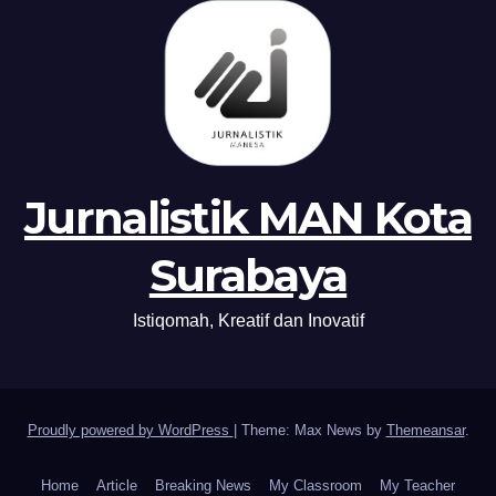
Jurnalistik MAN Kota
Surabaya
Istiqomah, Kreatif dan Inovatif
Proudly powered by WordPress
|
Theme: Max News by
Themeansar
.
Home
Article
Breaking News
My Classroom
My Teacher