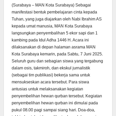
(Surabaya – MAN Kota Surabaya) Sebagai
manifestasi bentuk pembelajaran cinta kepada
Tuhan, yang juga diajarkan oleh Nabi Ibrahim AS
kepada umat manusia, MAN Kota Surabaya
langsungkan penyembalihan 5 ekor sapi dan 1
kambing pada Idul Adha 1446 H. Acara ini
dilaksanakan di depan halaman asrama MAN
Kota Surabaya kemarin, pada Sabtu, 7 Juni 2025.
Seluruh guru dan sebagian siswa yang tergabung
dalam osis, takmiroh, dan ekskul jurnalistik
(sebagai tim publikasi) bekerja sama untuk
mensukseskan acara tersebut. Para siswa
antusias untuk melaksanakan kegiatan
penyembelihan hewan qurban tersebut. Kegiatan
penyembelihan hewan qurban ini dimulai pada
pukul 08.00 pagi sampai siang hari. Doa-doa,