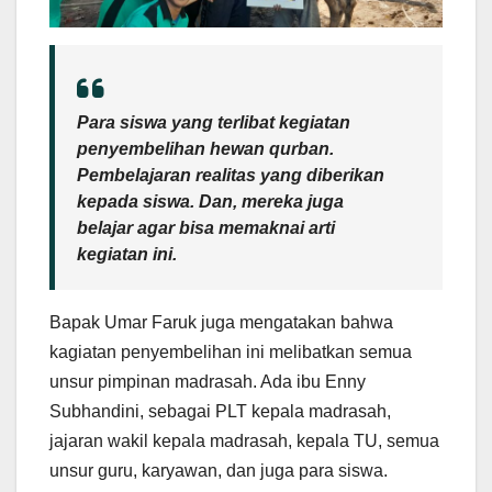
Para siswa yang terlibat kegiatan
penyembelihan hewan qurban.
Pembelajaran realitas yang diberikan
kepada siswa. Dan, mereka juga
belajar agar bisa memaknai arti
kegiatan ini.
Bapak Umar Faruk juga mengatakan bahwa
kagiatan penyembelihan ini melibatkan semua
unsur pimpinan madrasah. Ada ibu Enny
Subhandini, sebagai PLT kepala madrasah,
jajaran wakil kepala madrasah, kepala TU, semua
unsur guru, karyawan, dan juga para siswa.