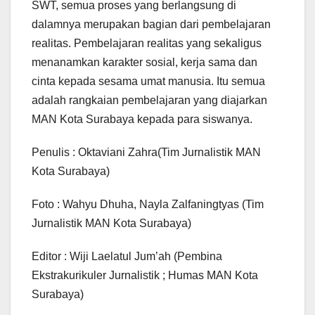
SWT, semua proses yang berlangsung di
dalamnya merupakan bagian dari pembelajaran
realitas. Pembelajaran realitas yang sekaligus
menanamkan karakter sosial, kerja sama dan
cinta kepada sesama umat manusia. Itu semua
adalah rangkaian pembelajaran yang diajarkan
MAN Kota Surabaya kepada para siswanya.
Penulis : Oktaviani Zahra(Tim Jurnalistik MAN
Kota Surabaya)
Foto : Wahyu Dhuha, Nayla Zalfaningtyas (Tim
Jurnalistik MAN Kota Surabaya)
Editor : Wiji Laelatul Jum’ah (Pembina
Ekstrakurikuler Jurnalistik ; Humas MAN Kota
Surabaya)