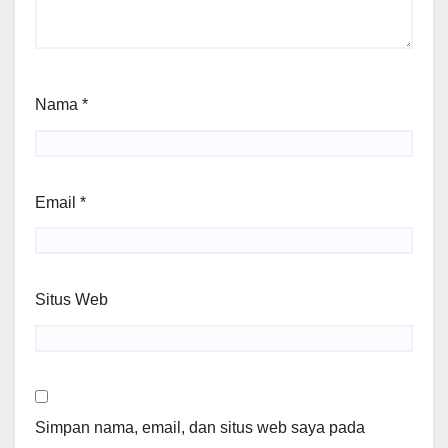
Nama
*
Email
*
Situs Web
Simpan nama, email, dan situs web saya pada