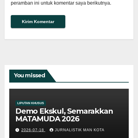
peramban ini untuk komentar saya berikutnya.
You missed
LIPUTAN KHUSUS
Demo Ekskul, Semarakkan
MATAMUDA 2026
2026-07-18
JURNALISTIK MAN KOTA