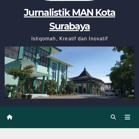
Jurnalistik MAN Kota
Surabaya
Istiqomah, Kreatif dan Inovatif