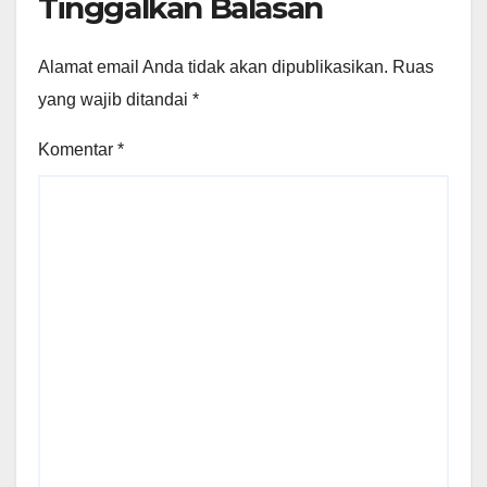
Tinggalkan Balasan
Alamat email Anda tidak akan dipublikasikan.
Ruas
yang wajib ditandai
*
Komentar
*