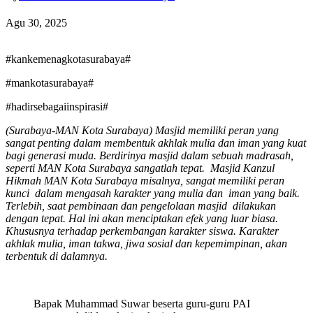
Agu 30, 2025
#kankemenagkotasurabaya#
#mankotasurabaya#
#hadirsebagaiinspirasi#
(Surabaya-MAN Kota Surabaya) Masjid memiliki peran yang
sangat penting dalam membentuk akhlak mulia dan iman yang kuat
bagi generasi muda. Berdirinya masjid dalam sebuah madrasah,
seperti MAN Kota Surabaya sangatlah tepat. Masjid Kanzul
Hikmah MAN Kota Surabaya misalnya, sangat memiliki peran
kunci dalam mengasah karakter yang mulia dan iman yang baik.
Terlebih, saat pembinaan dan pengelolaan masjid dilakukan
dengan tepat. Hal ini akan menciptakan efek yang luar biasa.
Khususnya terhadap perkembangan karakter siswa. Karakter
akhlak mulia, iman takwa, jiwa sosial dan kepemimpinan, akan
terbentuk di dalamnya.
Bapak Muhammad Suwar beserta guru-guru PAI