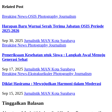
Related Post
Breaking News-OSIS
Photography Journalism
Harapan Baru Warnai Serah Terima Jabatan OSIS Periode
2025-2026
Sep 30, 2025
Jurnalistik MAN Kota Surabaya
Breaking News
Photography Journalism
Pemeriksaan Kesehatan utuk Siswa : Langkah Awal Menuju
Generasi Sehat
Sep 17, 2025
Jurnalistik MAN Kota Surabaya
Breaking News-Ekstrakurikuler
Photography Journalism
Diklat Hasirama : Mewujudkan Harmoni dalam Moderasi
Sep 15, 2025
Jurnalistik MAN Kota Surabaya
Tinggalkan Balasan