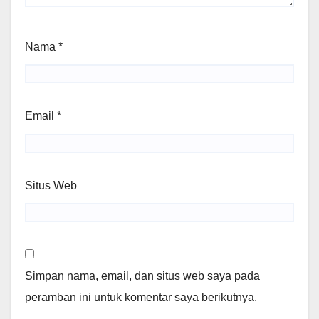
Nama
*
Email
*
Situs Web
Simpan nama, email, dan situs web saya pada
peramban ini untuk komentar saya berikutnya.