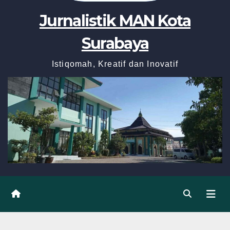
Jurnalistik MAN Kota
Surabaya
Istiqomah, Kreatif dan Inovatif