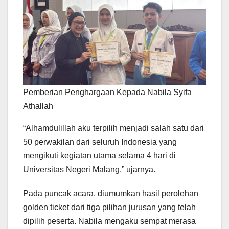
Pemberian Penghargaan Kepada Nabila Syifa
Athallah
“Alhamdulillah aku terpilih menjadi salah satu dari
50 perwakilan dari seluruh Indonesia yang
mengikuti kegiatan utama selama 4 hari di
Universitas Negeri Malang,” ujarnya.
Pada puncak acara, diumumkan hasil perolehan
golden ticket dari tiga pilihan jurusan yang telah
dipilih peserta. Nabila mengaku sempat merasa