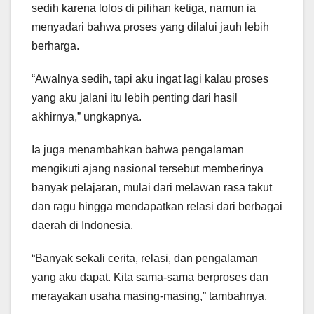
sedih karena lolos di pilihan ketiga, namun ia
menyadari bahwa proses yang dilalui jauh lebih
berharga.
“Awalnya sedih, tapi aku ingat lagi kalau proses
yang aku jalani itu lebih penting dari hasil
akhirnya,” ungkapnya.
Ia juga menambahkan bahwa pengalaman
mengikuti ajang nasional tersebut memberinya
banyak pelajaran, mulai dari melawan rasa takut
dan ragu hingga mendapatkan relasi dari berbagai
daerah di Indonesia.
“Banyak sekali cerita, relasi, dan pengalaman
yang aku dapat. Kita sama-sama berproses dan
merayakan usaha masing-masing,” tambahnya.