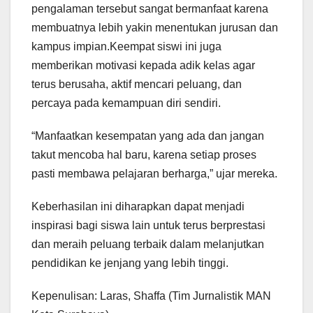
pengalaman tersebut sangat bermanfaat karena
membuatnya lebih yakin menentukan jurusan dan
kampus impian.Keempat siswi ini juga
memberikan motivasi kepada adik kelas agar
terus berusaha, aktif mencari peluang, dan
percaya pada kemampuan diri sendiri.
“Manfaatkan kesempatan yang ada dan jangan
takut mencoba hal baru, karena setiap proses
pasti membawa pelajaran berharga,” ujar mereka.
Keberhasilan ini diharapkan dapat menjadi
inspirasi bagi siswa lain untuk terus berprestasi
dan meraih peluang terbaik dalam melanjutkan
pendidikan ke jenjang yang lebih tinggi.
Kepenulisan: Laras, Shaffa (Tim Jurnalistik MAN