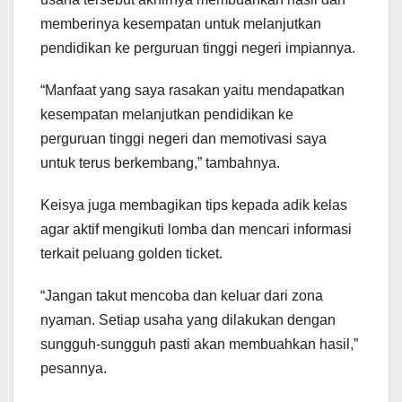
memberinya kesempatan untuk melanjutkan
pendidikan ke perguruan tinggi negeri impiannya.
“Manfaat yang saya rasakan yaitu mendapatkan
kesempatan melanjutkan pendidikan ke
perguruan tinggi negeri dan memotivasi saya
untuk terus berkembang,” tambahnya.
Keisya juga membagikan tips kepada adik kelas
agar aktif mengikuti lomba dan mencari informasi
terkait peluang golden ticket.
“Jangan takut mencoba dan keluar dari zona
nyaman. Setiap usaha yang dilakukan dengan
sungguh-sungguh pasti akan membuahkan hasil,”
pesannya.