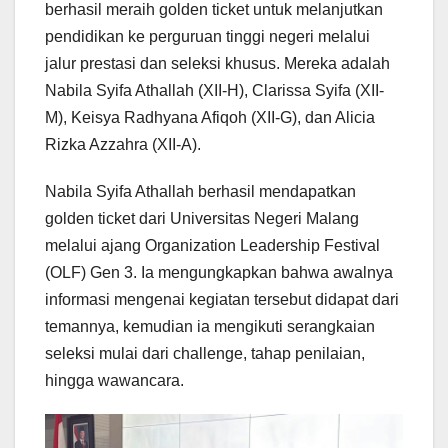
berhasil meraih golden ticket untuk melanjutkan
pendidikan ke perguruan tinggi negeri melalui
jalur prestasi dan seleksi khusus. Mereka adalah
Nabila Syifa Athallah (XII-H), Clarissa Syifa (XII-
M), Keisya Radhyana Afiqoh (XII-G), dan Alicia
Rizka Azzahra (XII-A).
Nabila Syifa Athallah berhasil mendapatkan
golden ticket dari Universitas Negeri Malang
melalui ajang Organization Leadership Festival
(OLF) Gen 3. Ia mengungkapkan bahwa awalnya
informasi mengenai kegiatan tersebut didapat dari
temannya, kemudian ia mengikuti serangkaian
seleksi mulai dari challenge, tahap penilaian,
hingga wawancara.