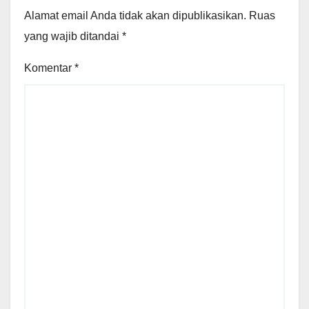
Alamat email Anda tidak akan dipublikasikan.
Ruas
yang wajib ditandai
*
Komentar
*