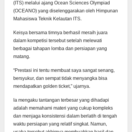
(ITS) melalui ajang Ocean Sciences Olympiad
(OCEANO) yang diselenggarakan oleh Himpunan
Mahasiswa Teknik Kelautan ITS.
Keisya bersama timnya berhasil meraih juara
dalam kompetisi tersebut setelah melewati
berbagai tahapan lomba dan persiapan yang
matang.
“Prestasi ini tentu membuat saya sangat senang,
bersyukur, dan sempat tidak menyangka bisa
mendapatkan golden ticket,” ujarnya.
Ia mengaku tantangan terbesar yang dihadapi
adalah memahami materi yang cukup kompleks
dan menjaga konsistensi dalam berlatih di tengah
waktu persiapan yang relatif singkat. Namun,
usaha tersebut akhirnya membuahkan hasil dan