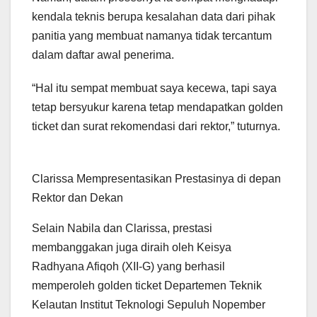
kendala teknis berupa kesalahan data dari pihak
panitia yang membuat namanya tidak tercantum
dalam daftar awal penerima.
“Hal itu sempat membuat saya kecewa, tapi saya
tetap bersyukur karena tetap mendapatkan golden
ticket dan surat rekomendasi dari rektor,” tuturnya.
Clarissa Mempresentasikan Prestasinya di depan
Rektor dan Dekan
Selain Nabila dan Clarissa, prestasi
membanggakan juga diraih oleh Keisya
Radhyana Afiqoh (XII-G) yang berhasil
memperoleh golden ticket Departemen Teknik
Kelautan Institut Teknologi Sepuluh Nopember