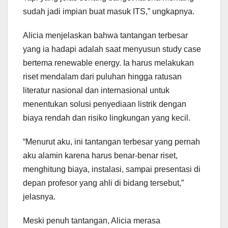
sudah jadi impian buat masuk ITS,” ungkapnya.
Alicia menjelaskan bahwa tantangan terbesar
yang ia hadapi adalah saat menyusun study case
bertema renewable energy. Ia harus melakukan
riset mendalam dari puluhan hingga ratusan
literatur nasional dan internasional untuk
menentukan solusi penyediaan listrik dengan
biaya rendah dan risiko lingkungan yang kecil.
“Menurut aku, ini tantangan terbesar yang pernah
aku alamin karena harus benar-benar riset,
menghitung biaya, instalasi, sampai presentasi di
depan profesor yang ahli di bidang tersebut,”
jelasnya.
Meski penuh tantangan, Alicia merasa