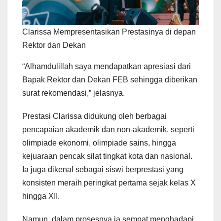
Clarissa Mempresentasikan Prestasinya di depan
Rektor dan Dekan
“Alhamdulillah saya mendapatkan apresiasi dari
Bapak Rektor dan Dekan FEB sehingga diberikan
surat rekomendasi,” jelasnya.
Prestasi Clarissa didukung oleh berbagai
pencapaian akademik dan non-akademik, seperti
olimpiade ekonomi, olimpiade sains, hingga
kejuaraan pencak silat tingkat kota dan nasional.
Ia juga dikenal sebagai siswi berprestasi yang
konsisten meraih peringkat pertama sejak kelas X
hingga XII.
Namun, dalam prosesnya ia sempat menghadapi