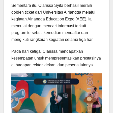
Sementara itu, Clarissa Syifa berhasil meraih
golden ticket dari Universitas Airlangga melalui
kegiatan Airlangga Education Expo (AEE). Ia
memulai dengan mencari informasi terkait
program tersebut, kemudian mendaftar dan
mengikuti rangkaian kegiatan selama tiga hari.
Pada hari ketiga, Clarissa mendapatkan
kesempatan untuk mempresentasikan prestasinya
di hadapan rektor, dekan, dan peserta lainnya.