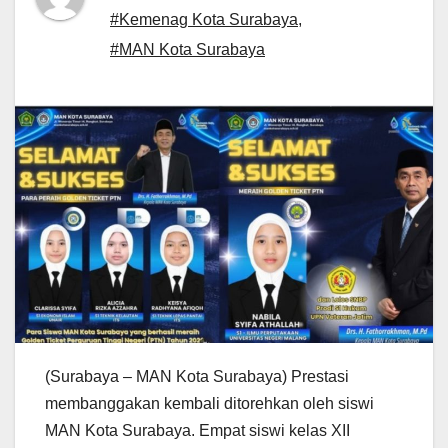
#Kemenag Kota Surabaya
,
#MAN Kota Surabaya
(Surabaya – MAN Kota Surabaya) Prestasi
membanggakan kembali ditorehkan oleh siswi
MAN Kota Surabaya. Empat siswi kelas XII