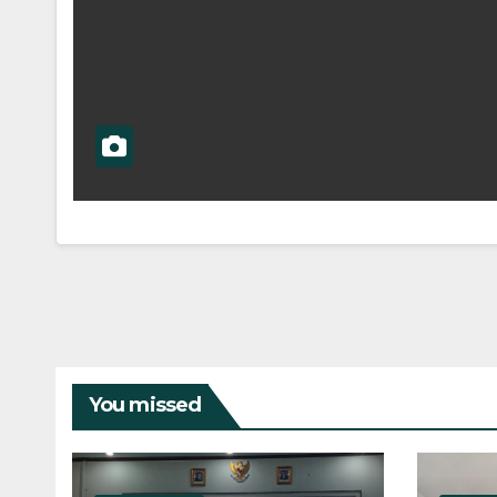
You missed