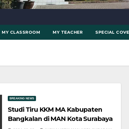
MY CLASSROOM
MY TEACHER
SPECIAL COV
BREAKING NEWS
Studi Tiru KKM MA Kabupaten
Bangkalan di MAN Kota Surabaya