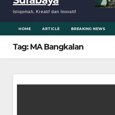
Istiqomah, Kreatif dan Inovatif
HOME
ARTICLE
BREAKING NEWS
Tag:
MA Bangkalan