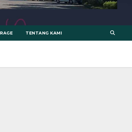
ERAGE
TENTANG KAMI