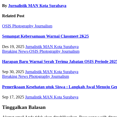
By
Jurnalistik MAN Kota Surabaya
Related Post
OSIS
Photography Journalism
Semangat Kebersamaan Warnai Classmeet 2K25
Des 19, 2025
Jurnalistik MAN Kota Surabaya
Breaking News-OSIS
Photography Journalism
Harapan Baru Warnai Serah Terima Jabatan OSIS Periode 202
Sep 30, 2025
Jurnalistik MAN Kota Surabaya
Breaking News
Photography Journalism
Pemeriksaan Kesehatan utuk Siswa : Langkah Awal Menuju Gen
Sep 17, 2025
Jurnalistik MAN Kota Surabaya
Tinggalkan Balasan