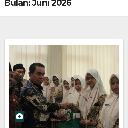
Bulan:
Juni 2026