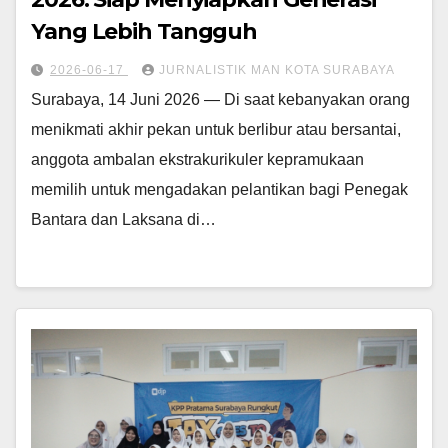
Yang Lebih Tangguh
2026-06-17
JURNALISTIK MAN KOTA SURABAYA
Surabaya, 14 Juni 2026 — Di saat kebanyakan orang
menikmati akhir pekan untuk berlibur atau bersantai,
anggota ambalan ekstrakurikuler kepramukaan
memilih untuk mengadakan pelantikan bagi Penegak
Bantara dan Laksana di…