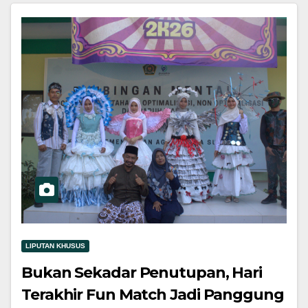
LIPUTAN KHUSUS
Bukan Sekadar Penutupan, Hari
Terakhir Fun Match Jadi Panggung