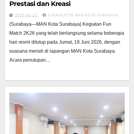
Prestasi dan Kreasi
2026-06-23
JURNALISTIK MAN KOTA SURABAYA
(Surabaya—MAN Kota Surabaya) Kegiatan Fun
Match 2K26 yang telah berlangsung selama beberapa
hari resmi ditutup pada Jumat, 19 Juni 2026, dengan
suasana meriah di lapangan MAN Kota Surabaya.
Acara penutupan…