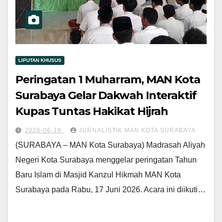
LIPUTAN KHUSUS
Peringatan 1 Muharram, MAN Kota
Surabaya Gelar Dakwah Interaktif
Kupas Tuntas Hakikat Hijrah
2026-06-19
JURNALISTIK MAN KOTA SURABAYA
(SURABAYA – MAN Kota Surabaya) Madrasah Aliyah
Negeri Kota Surabaya menggelar peringatan Tahun
Baru Islam di Masjid Kanzul Hikmah MAN Kota
Surabaya pada Rabu, 17 Juni 2026. Acara ini diikuti…