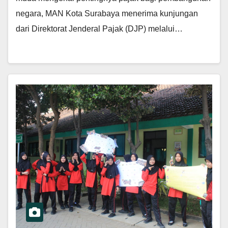
negara, MAN Kota Surabaya menerima kunjungan
dari Direktorat Jenderal Pajak (DJP) melalui…