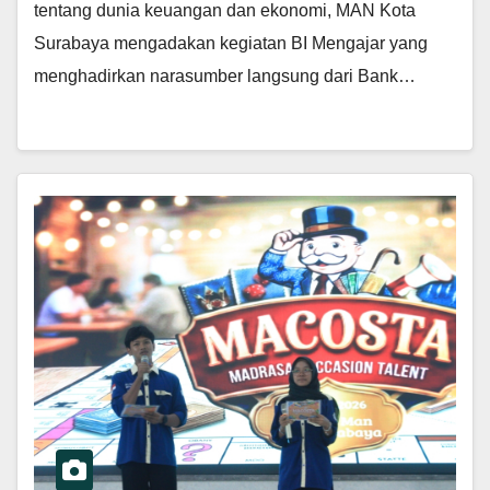
tentang dunia keuangan dan ekonomi, MAN Kota
Surabaya mengadakan kegiatan BI Mengajar yang
menghadirkan narasumber langsung dari Bank…