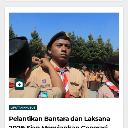
LIPUTAN KHUSUS
Pelantikan Bantara dan Laksana
2026: Siap Menyiapkan Generasi