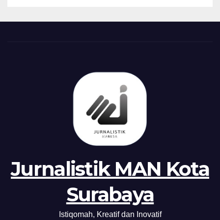
Jurnalistik MAN Kota
Surabaya
Istiqomah, Kreatif dan Inovatif