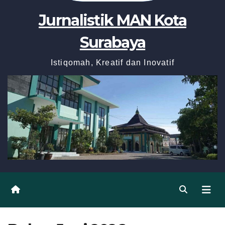
Jurnalistik MAN Kota
Surabaya
Istiqomah, Kreatif dan Inovatif