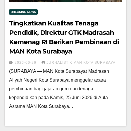
BREAKING NEWS
Tingkatkan Kualitas Tenaga
Pendidik, Direktur GTK Madrasah
Kemenag RI Berikan Pembinaan di
MAN Kota Surabaya
2026-06-26
JURNALISTIK MAN KOTA SURABAYA
(SURABAYA — MAN Kota Surabaya) Madrasah
Aliyah Negeri Kota Surabaya menggelar acara
pembinaan bagi jajaran guru dan tenaga
kependidikan pada Kamis, 25 Juni 2026 di Aula
Asrama MAN Kota Surabaya.…